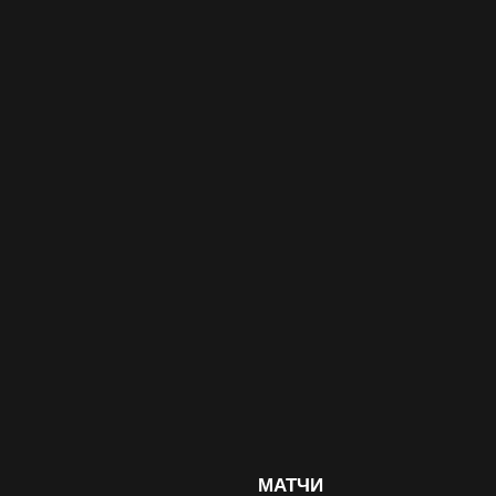
МАТЧИ