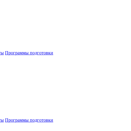
ты
Программы подготовки
ты
Программы подготовки