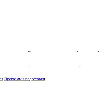
ты
Программы подготовки