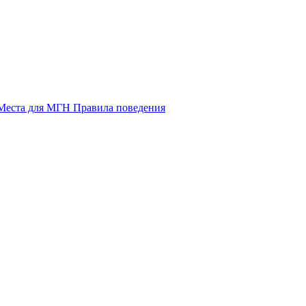
Места для МГН
Правила поведения