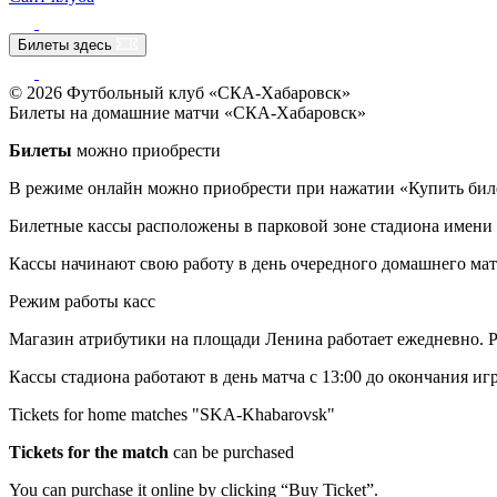
Билеты здесь
© 2026 Футбольный клуб «СКА-Хабаровск»
Билеты на домашние матчи «СКА-Хабаровск»
Билеты
можно приобрести
В режиме онлайн можно приобрести при нажатии «Купить бил
Билетные кассы расположены в парковой зоне стадиона имени
Кассы начинают свою работу в день очередного домашнего мат
Режим работы касс
Магазин атрибутики на площади Ленина работает ежедневно. Р
Кассы стадиона работают в день матча с 13:00 до окончания иг
Tickets for home matches "SKA-Khabarovsk"
Tickets for the match
can be purchased
You can purchase it online by clicking “Buy Ticket”.