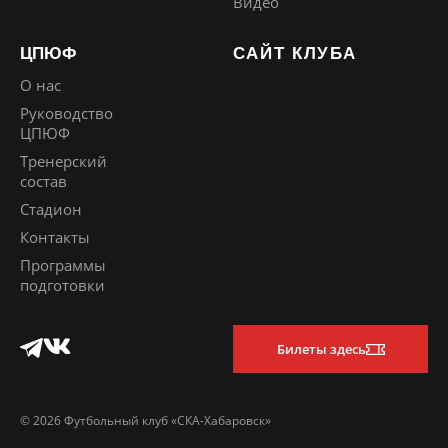
Видео
ЦПЮФ
САЙТ КЛУБА
О нас
Руководство
ЦПЮФ
Тренерский
состав
Стадион
Контакты
Программы
подготовки
Билеты здесь
© 2026 Футбольный клуб «СКА-Хабаровск»