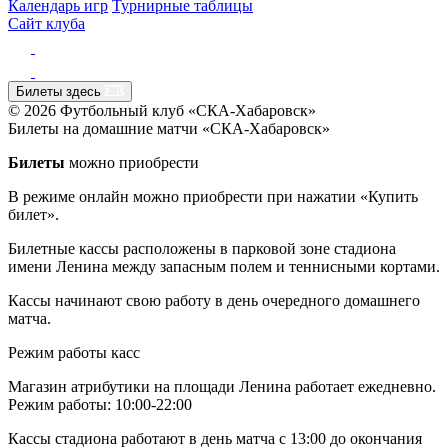
Календарь игр
Турнирные таблицы
Сайт клуба
Билеты здесь
© 2026 Футбольный клуб «СКА-Хабаровск»
Билеты на домашние матчи «СКА-Хабаровск»
Билеты
можно приобрести
В режиме онлайн можно приобрести при нажатии «Купить
билет».
Билетные кассы расположены в парковой зоне стадиона
имени Ленина между запасным полем и теннисными кортами.
Кассы начинают свою работу в день очередного домашнего
матча.
Режим работы касс
Магазин атрибутики на площади Ленина работает ежедневно.
Режим работы: 10:00-22:00
Кассы стадиона работают в день матча с 13:00 до окончания